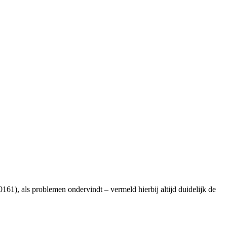
), als problemen ondervindt – vermeld hierbij altijd duidelijk de