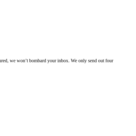
assured, we won’t bombard your inbox. We only send out four