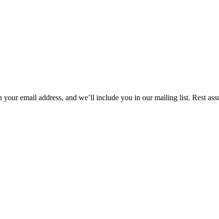
h your email address, and we’ll include you in our mailing list. Rest 