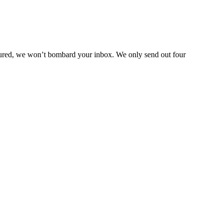
assured, we won’t bombard your inbox. We only send out four